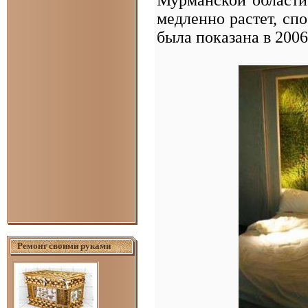
медленно растет, сп
была показана в 2006
Ремонт своими руками