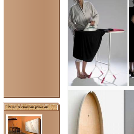
Ремонт своими руками