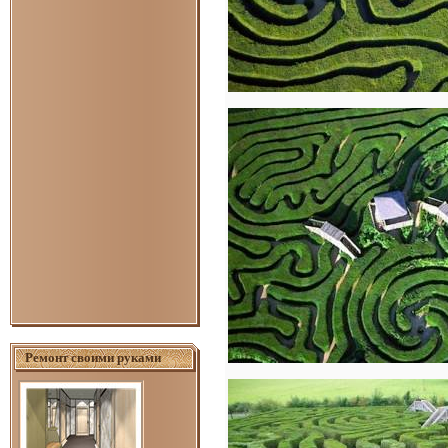
Ремонт своими руками