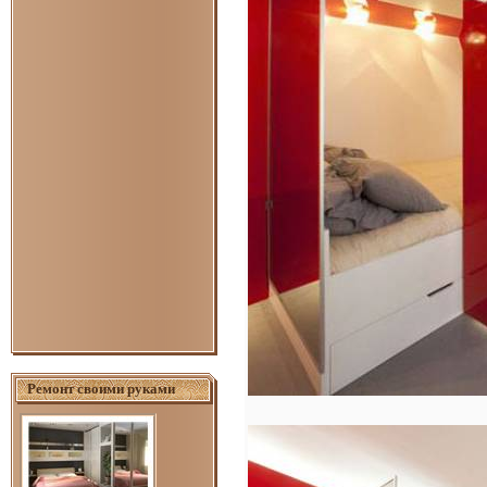
Ремонт своими руками