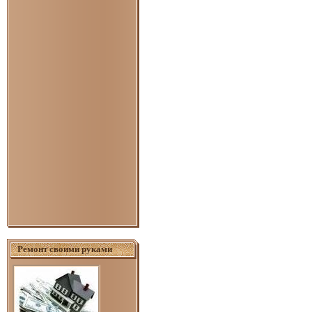
Ремонт своими руками