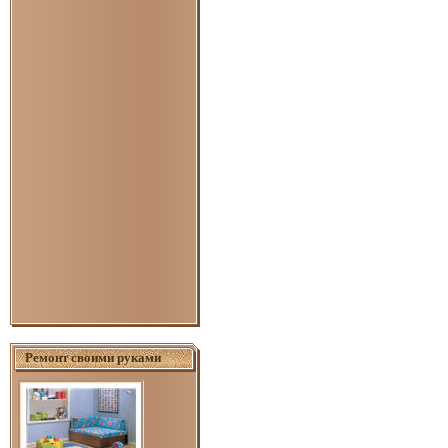
Ремонт своими руками