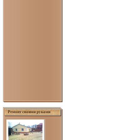
Ремонт своими руками